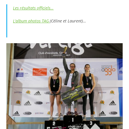
Les résultats officiels…
L’album photos TAG
(Céline et Laurent)…