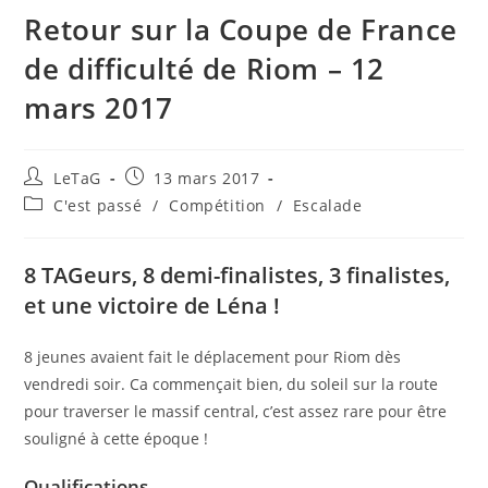
Retour sur la Coupe de France
de difficulté de Riom – 12
mars 2017
LeTaG
13 mars 2017
C'est passé
/
Compétition
/
Escalade
8 TAGeurs, 8 demi-finalistes, 3 finalistes,
et une victoire de Léna !
8 jeunes avaient fait le déplacement pour Riom dès
vendredi soir. Ca commençait bien, du soleil sur la route
pour traverser le massif central, c’est assez rare pour être
souligné à cette époque !
Qualifications