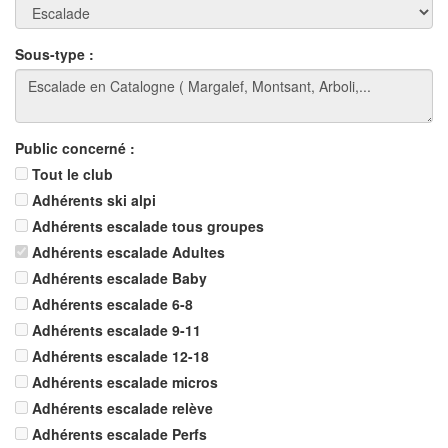
Sous-type :
Public concerné :
Tout le club
Adhérents ski alpi
Adhérents escalade tous groupes
Adhérents escalade Adultes
Adhérents escalade Baby
Adhérents escalade 6-8
Adhérents escalade 9-11
Adhérents escalade 12-18
Adhérents escalade micros
Adhérents escalade relève
Adhérents escalade Perfs