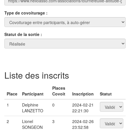
Type de covoiturage :
Statut de la sortie :
Liste des inscrits
Places
Place
Participant
Covoit
Inscription
Statut
1
Delphine
0
2024-02-21
LANZETTO
22:21:30
2
Lionel
3
2024-02-26
SONGEON
23:52:58