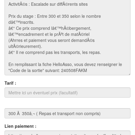
Tarif :
Lien paiement :