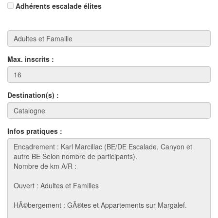
Adhérents escalade élites
Max. inscrits :
Destination(s) :
Infos pratiques :