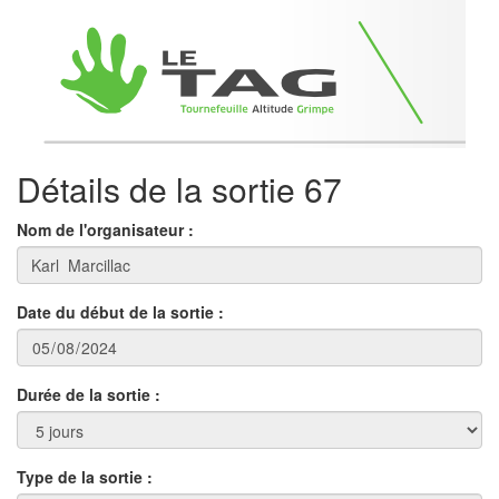
Détails de la sortie 67
Nom de l'organisateur :
Date du début de la sortie :
Durée de la sortie :
Type de la sortie :