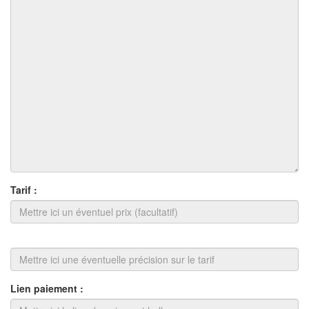
Tarif :
Lien paiement :