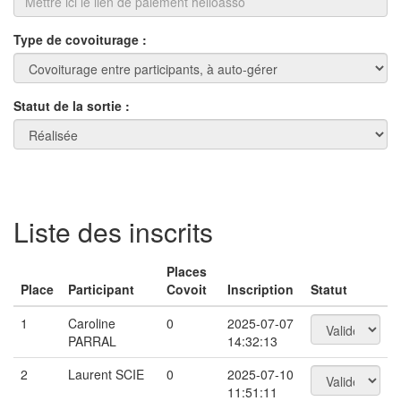
Type de covoiturage :
Statut de la sortie :
Liste des inscrits
Places
Place
Participant
Covoit
Inscription
Statut
1
Caroline
0
2025-07-07
PARRAL
14:32:13
2
Laurent SCIE
0
2025-07-10
11:51:11