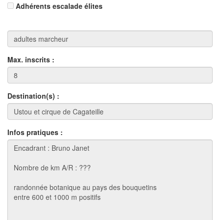
Adhérents escalade élites
Max. inscrits :
Destination(s) :
Infos pratiques :