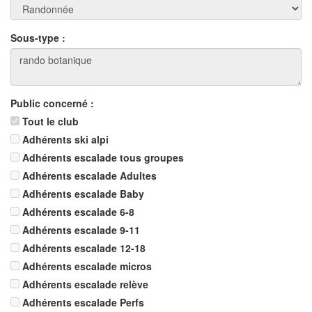
Sous-type :
Public concerné :
Tout le club
Adhérents ski alpi
Adhérents escalade tous groupes
Adhérents escalade Adultes
Adhérents escalade Baby
Adhérents escalade 6-8
Adhérents escalade 9-11
Adhérents escalade 12-18
Adhérents escalade micros
Adhérents escalade relève
Adhérents escalade Perfs