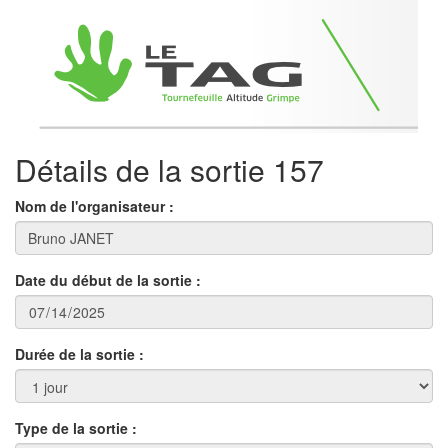
Détails de la sortie 157
Nom de l'organisateur :
Date du début de la sortie :
Durée de la sortie :
Type de la sortie :