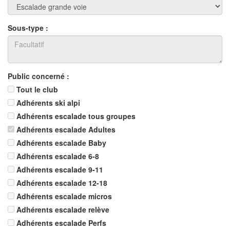
Sous-type :
Public concerné :
Tout le club
Adhérents ski alpi
Adhérents escalade tous groupes
Adhérents escalade Adultes
Adhérents escalade Baby
Adhérents escalade 6-8
Adhérents escalade 9-11
Adhérents escalade 12-18
Adhérents escalade micros
Adhérents escalade relève
Adhérents escalade Perfs