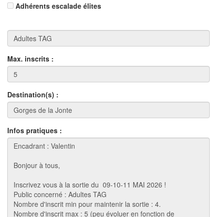
Adhérents escalade élites
Max. inscrits :
Destination(s) :
Infos pratiques :