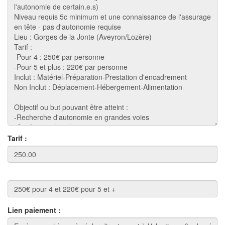
Tarif :
Lien paiement :