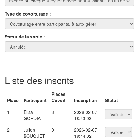
Type de covoiturage :
Statut de la sortie :
Liste des inscrits
Places
Place
Participant
Covoit
Inscription
Statut
1
Elisa
3
2026-02-07
GORDIA
18:43:03
2
Julien
0
2026-02-07
BOUQUET
18:44:02