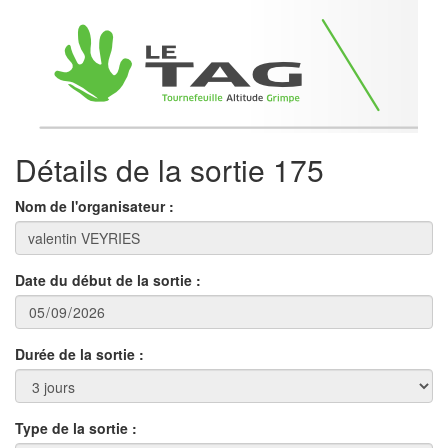
Détails de la sortie 175
Nom de l'organisateur :
Date du début de la sortie :
Durée de la sortie :
Type de la sortie :