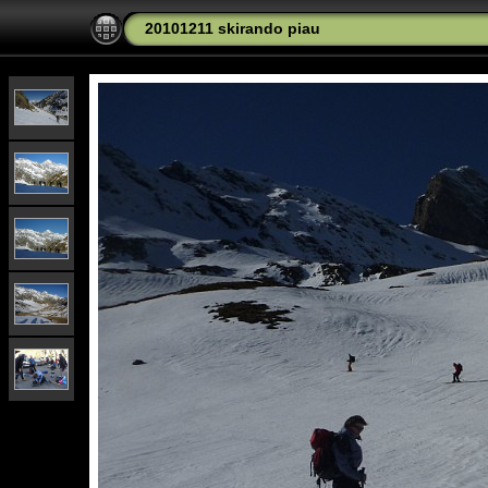
20101211 skirando piau