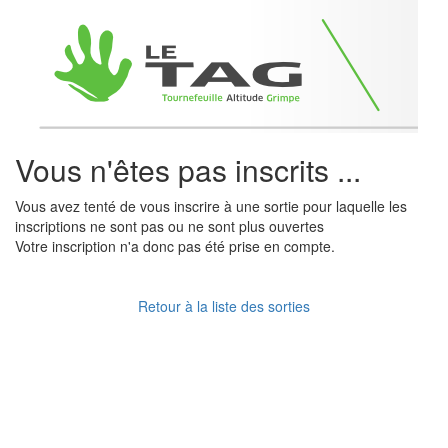
Vous n'êtes pas inscrits ...
Vous avez tenté de vous inscrire à une sortie pour laquelle les
inscriptions ne sont pas ou ne sont plus ouvertes
Votre inscription n'a donc pas été prise en compte.
Retour à la liste des sorties