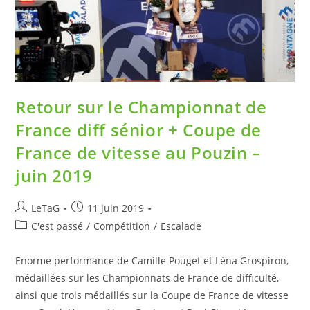
Retour sur le Championnat de
France diff sénior + Coupe de
France de vitesse au Pouzin –
juin 2019
LeTaG
11 juin 2019
C'est passé
/
Compétition
/
Escalade
Enorme performance de Camille Pouget et Léna Grospiron,
médaillées sur les Championnats de France de difficulté,
ainsi que trois médaillés sur la Coupe de France de vitesse