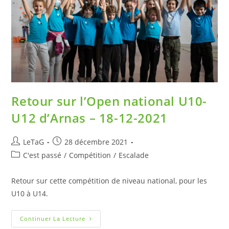
Retour sur l’Open national U10-
U12 d’Arnas – 18-12-2021
LeTaG
28 décembre 2021
C'est passé
/
Compétition
/
Escalade
Retour sur cette compétition de niveau national, pour les
U10 à U14.
Continuer La Lecture