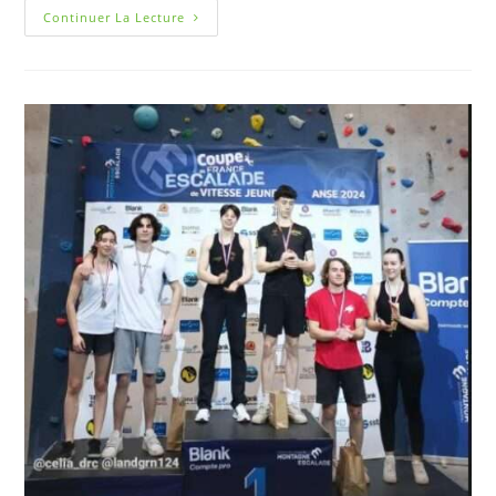
Continuer La Lecture