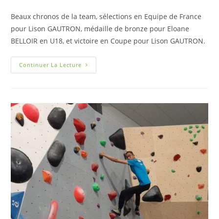
Beaux chronos de la team, sélections en Equipe de France
pour Lison GAUTRON, médaille de bronze pour Eloane
BELLOIR en U18, et victoire en Coupe pour Lison GAUTRON.
Continuer La Lecture