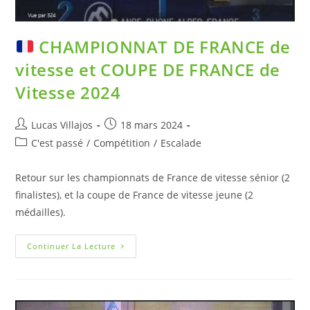
CHAMPIONNAT DE FRANCE de
vitesse et COUPE DE FRANCE de
Vitesse 2024
Lucas Villajos
18 mars 2024
C'est passé
/
Compétition
/
Escalade
Retour sur les championnats de France de vitesse sénior (2
finalistes), et la coupe de France de vitesse jeune (2
médailles).
Continuer La Lecture