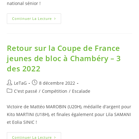
national sénior !
Continuer La Lecture
Retour sur la Coupe de France
jeunes de bloc à Chambéry – 3
des 2022
LeTaG
8 décembre 2022
C'est passé
/
Compétition
/
Escalade
Victoire de Mattéo MAROBIN (U20H), médaille d'argent pour
Kito MARTINI (U18H), et finales également pour Lila SAMANI
et Eolia SINIC !
Continuer La Lecture