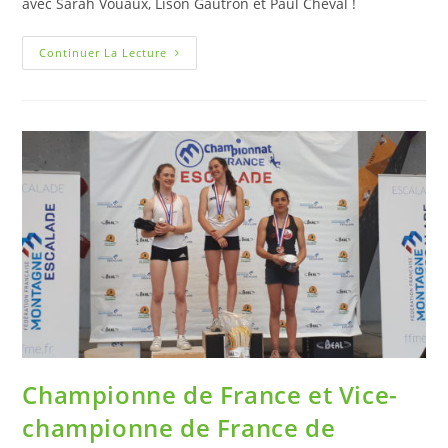
avec Sarah Vouaux, Lison Gautron et Paul Cheval !
Continuer La Lecture
Championne de France et Vice-
championne de France de