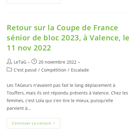
Retour sur la Coupe de France
sénior de bloc 2023, à Valence, le
11 nov 2022
LeTaG
20 novembre 2022
C'est passé
/
Compétition
/
Escalade
Les TAGeurs n'avaient pas fait le long déplacement à
Touffers, mais ils ont répondu présents à Valence. Chez les
femmes, c'est Lola qui s'en tire le mieux, puisqu'elle
parvient à…
Continuer La Lecture