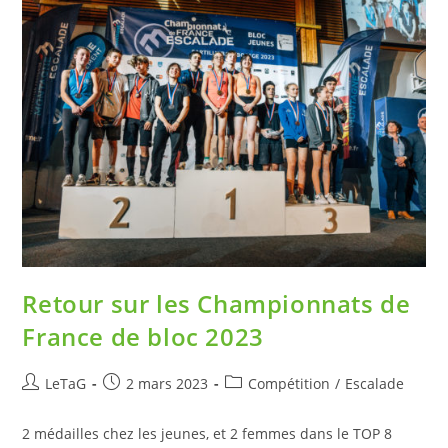
Retour sur les Championnats de
France de bloc 2023
LeTaG
2 mars 2023
Compétition
/
Escalade
2 médailles chez les jeunes, et 2 femmes dans le TOP 8