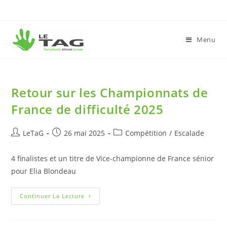
Menu
Retour sur les Championnats de
France de difficulté 2025
LeTaG
26 mai 2025
Compétition
/
Escalade
4 finalistes et un titre de Vice-championne de France sénior
pour Elia Blondeau
Continuer La Lecture