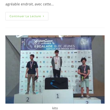
agréable endroit, avec cette…
Continuer La Lecture
kito