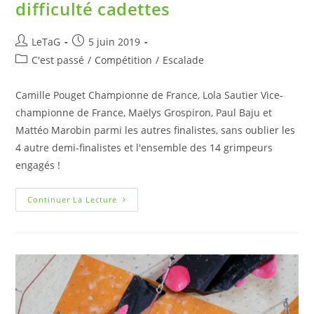
difficulté cadettes
LeTaG
5 juin 2019
C'est passé
/
Compétition
/
Escalade
Camille Pouget Championne de France, Lola Sautier Vice-
championne de France, Maëlys Grospiron, Paul Baju et
Mattéo Marobin parmi les autres finalistes, sans oublier les
4 autre demi-finalistes et l'ensemble des 14 grimpeurs
engagés !
Continuer La Lecture