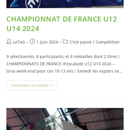
CHAMPIONNAT DE FRANCE U12
U14 2024
LeTaG
1 juin 2024
C'est passé
/
Compétition
9 sélectionnés, 8 participants, et 4 médailles dont 2 titres !
CHAMPIONNATS DE FRANCE d'escalade U12 U14 2024 --
Gros week-end pour ces 10-13 ans ! Samedi les espoirs se…
Continuer La Lecture