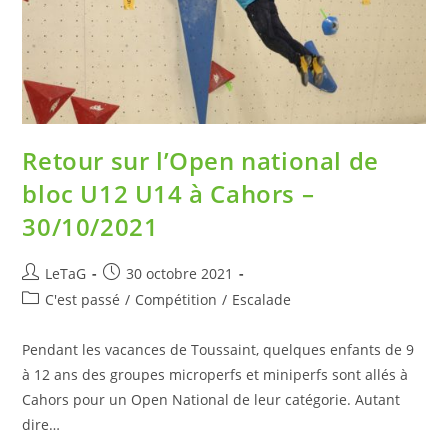
Retour sur l’Open national de
bloc U12 U14 à Cahors –
30/10/2021
LeTaG
30 octobre 2021
C'est passé
/
Compétition
/
Escalade
Pendant les vacances de Toussaint, quelques enfants de 9
à 12 ans des groupes microperfs et miniperfs sont allés à
Cahors pour un Open National de leur catégorie. Autant
dire…