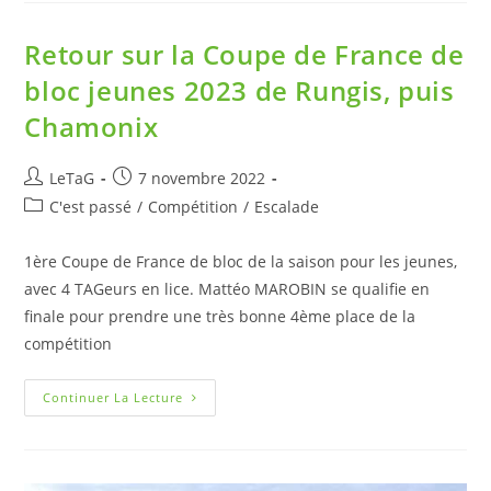
Retour sur la Coupe de France de
bloc jeunes 2023 de Rungis, puis
Chamonix
LeTaG
7 novembre 2022
C'est passé
/
Compétition
/
Escalade
1ère Coupe de France de bloc de la saison pour les jeunes,
avec 4 TAGeurs en lice. Mattéo MAROBIN se qualifie en
finale pour prendre une très bonne 4ème place de la
compétition
Continuer La Lecture