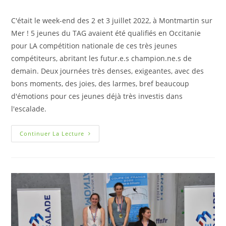
C'était le week-end des 2 et 3 juillet 2022, à Montmartin sur
Mer ! 5 jeunes du TAG avaient été qualifiés en Occitanie
pour LA compétition nationale de ces très jeunes
compétiteurs, abritant les futur.e.s champion.ne.s de
demain. Deux journées très denses, exigeantes, avec des
bons moments, des joies, des larmes, bref beaucoup
d'émotions pour ces jeunes déjà très investis dans
l'escalade.
Continuer La Lecture