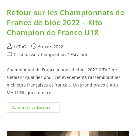
Retour sur les Championnats de
France de bloc 2022 – Kito
Champion de France U18
LeTaG
6 mars 2022
C'est passé
/
Compétition
/
Escalade
Championnat de France jeunes de bloc 2022 6 TAGeurs
s'étaient qualifiés pour cet événements rassemblant les
meilleurs françaises et français. Un grand bravo à Kito
MARTINI, qui a été très…
Continuer La Lecture