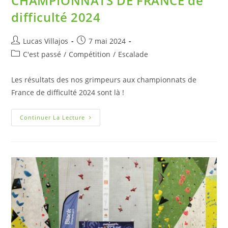
CHAMPIONNATS DE FRANCE de
difficulté 2024
Lucas Villajos
7 mai 2024
C'est passé
/
Compétition
/
Escalade
Les résultats des nos grimpeurs aux championnats de
France de difficulté 2024 sont là !
Continuer La Lecture