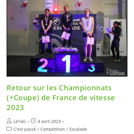
Retour sur les Championnats
(+Coupe) de France de vitesse
2023
LeTaG
4 avril 2023
C'est passé
/
Compétition
/
Escalade