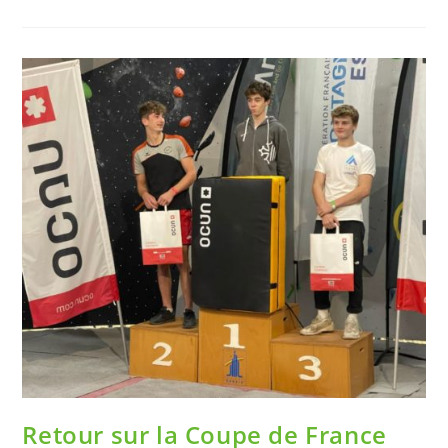
Retour sur la Coupe de France