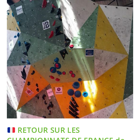
RETOUR SUR LES