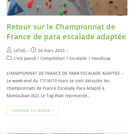
Retour sur le Championnat de
France de para escalade adaptée
LeTaG
24 mars 2023
C'est passé
/
Compétition
/
Escalade
/
Handicap
CHAMPIONNAT DE FRANCE DE PARA ESCALADE ADAPTEE --
Le week-end du 17/18/19 mars se sont déroulés les
championnats de France Escalade Para Adapté à
Montauban (82). Le Tag était représenté…
Continuer La Lecture