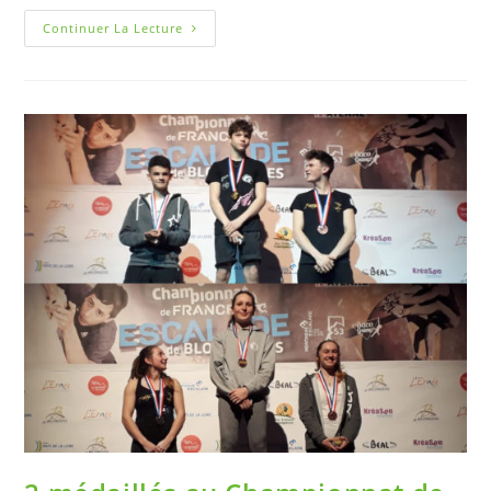
Continuer La Lecture