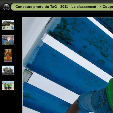
Concours photo du TaG - 2011 - Le classement !
»
Coup