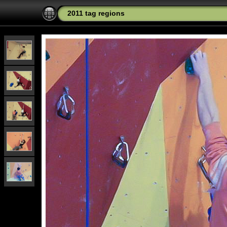
2011 tag regions